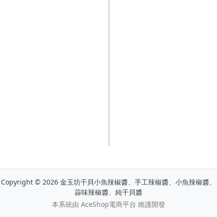
Copyright © 2026 金玉坊干貝小魚辣椒醬、手工辣椒醬、小魚辣椒醬、
蒜味辣椒醬、純干貝醬
本系統由
AceShop電商平台
維護開發